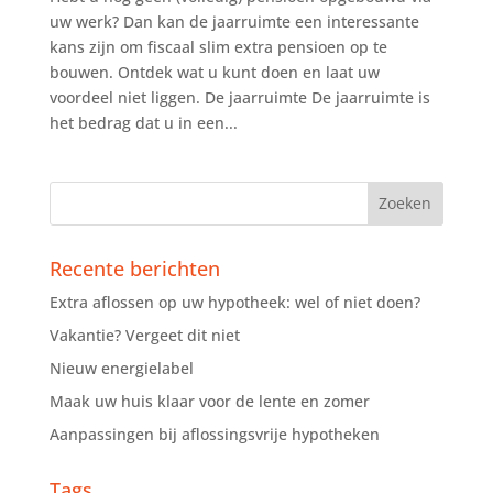
uw werk? Dan kan de jaarruimte een interessante
kans zijn om fiscaal slim extra pensioen op te
bouwen. Ontdek wat u kunt doen en laat uw
voordeel niet liggen. De jaarruimte De jaarruimte is
het bedrag dat u in een...
Recente berichten
Extra aflossen op uw hypotheek: wel of niet doen?
Vakantie? Vergeet dit niet
Nieuw energielabel
Maak uw huis klaar voor de lente en zomer
Aanpassingen bij aflossingsvrije hypotheken
Tags