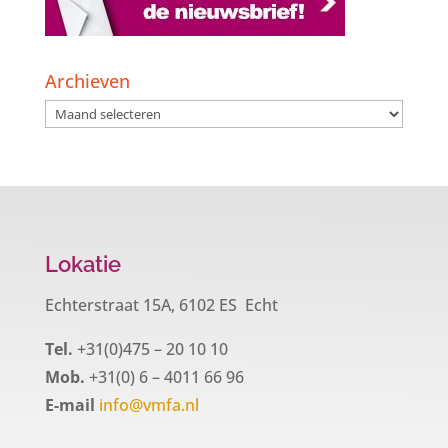
Archieven
Archieven
Lokatie
Echterstraat 15A, 6102 ES Echt
Tel.
+31(0)475 – 20 10 10
Mob.
+31(0) 6 – 4011 66 96
E-mail
info@vmfa.nl