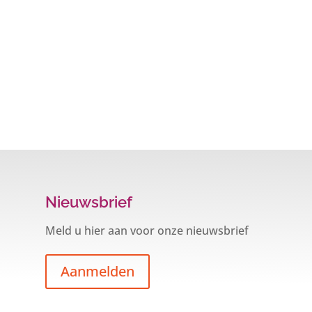
Nieuwsbrief
Meld u hier aan voor onze nieuwsbrief
Aanmelden