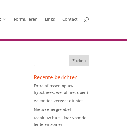
k
Formulieren
Links
Contact
Recente berichten
Extra aflossen op uw
hypotheek: wel of niet doen?
Vakantie? Vergeet dit niet
Nieuw energielabel
Maak uw huis klaar voor de
lente en zomer