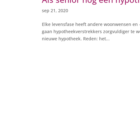
sep 21, 2020
Elke levensfase heeft andere woonwensen en – 
gaan hypotheekverstrekkers zorgvuldiger te w
nieuwe hypotheek. Reden: het...