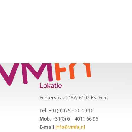
Lokatie
Echterstraat 15A, 6102 ES Echt
Tel.
+31(0)475 – 20 10 10
Mob.
+31(0) 6 – 4011 66 96
E-mail
info@vmfa.nl