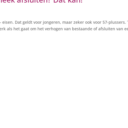
eisen. Dat geldt voor jongeren, maar zeker ook voor 57-plussers.
erk als het gaat om het verhogen van bestaande of afsluiten van e