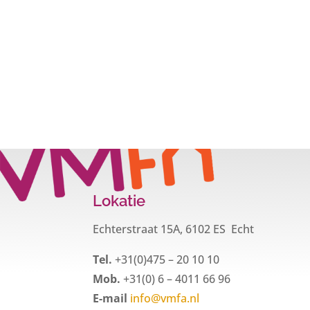
Lokatie
Echterstraat 15A, 6102 ES Echt
Tel.
+31(0)475 – 20 10 10
Mob.
+31(0) 6 – 4011 66 96
E-mail
info@vmfa.nl