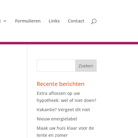
k
Formulieren
Links
Contact
Recente berichten
Extra aflossen op uw
.
hypotheek: wel of niet doen?
Vakantie? Vergeet dit niet
Nieuw energielabel
Maak uw huis klaar voor de
lente en zomer