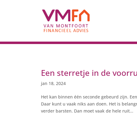
Een sterretje in de voorru
jan 18, 2024
Het kan binnen één seconde gebeurd zijn. Een s
Daar kunt u vaak niks aan doen. Het is belangr
verder barsten. Dan moet vaak de hele ruit...