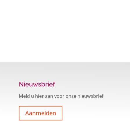
Nieuwsbrief
Meld u hier aan voor onze nieuwsbrief
Aanmelden