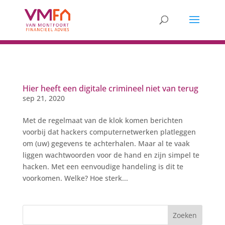
Hier heeft een digitale crimineel niet van terug
sep 21, 2020
Met de regelmaat van de klok komen berichten
voorbij dat hackers computernetwerken platleggen
om (uw) gegevens te achterhalen. Maar al te vaak
liggen wachtwoorden voor de hand en zijn simpel te
hacken. Met een eenvoudige handeling is dit te
voorkomen. Welke? Hoe sterk...