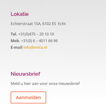
Lokatie
Echterstraat 15A, 6102 ES Echt
Tel.
+31(0)475 – 20 10 10
Mob.
+31(0) 6 – 4011 66 96
E-mail
info@vmfa.nl
Nieuwsbrief
Meld u hier aan voor onze nieuwsbrief
Aanmelden