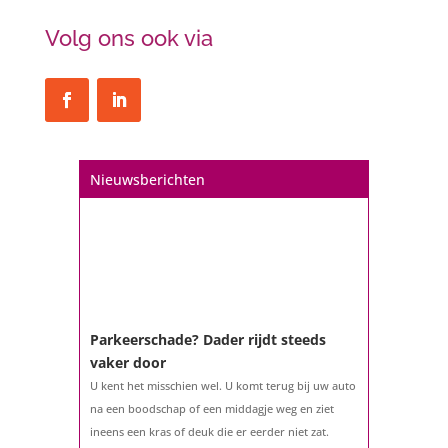
Volg ons ook via
Nieuwsberichten
Parkeerschade? Dader rijdt steeds
vaker door
U kent het misschien wel. U komt terug bij uw auto
na een boodschap of een middagje weg en ziet
ineens een kras of deuk die er eerder niet zat.