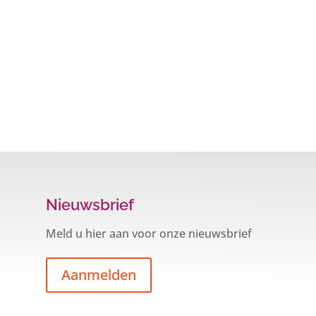
Nieuwsbrief
Meld u hier aan voor onze nieuwsbrief
Aanmelden