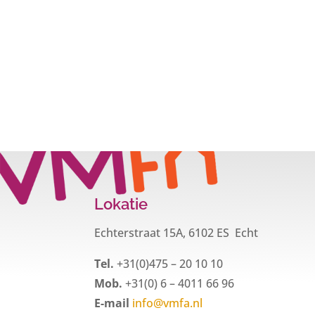
Lokatie
Echterstraat 15A, 6102 ES Echt
Tel.
+31(0)475 – 20 10 10
Mob.
+31(0) 6 – 4011 66 96
E-mail
info@vmfa.nl