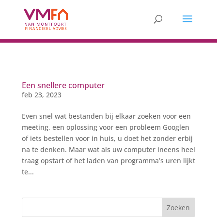
Een snellere computer
feb 23, 2023
Even snel wat bestanden bij elkaar zoeken voor een
meeting, een oplossing voor een probleem Googlen
of iets bestellen voor in huis, u doet het zonder erbij
na te denken. Maar wat als uw computer ineens heel
traag opstart of het laden van programma’s uren lijkt
te...