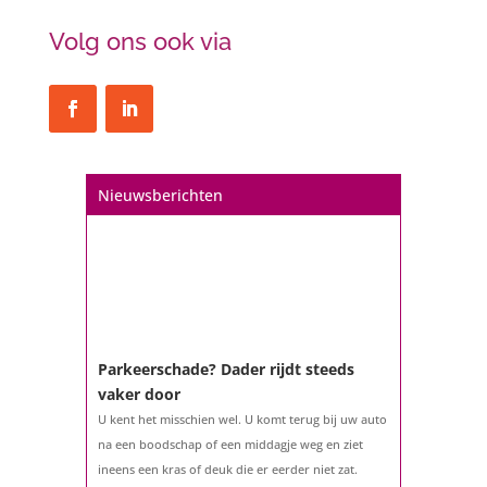
Volg ons ook via
Nieuwsberichten
Parkeerschade? Dader rijdt steeds
vaker door
U kent het misschien wel. U komt terug bij uw auto
na een boodschap of een middagje weg en ziet
ineens een kras of deuk die er eerder niet zat.