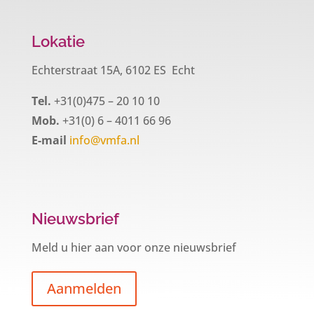
Lokatie
Echterstraat 15A, 6102 ES Echt
Tel.
+31(0)475 – 20 10 10
Mob.
+31(0) 6 – 4011 66 96
E-mail
info@vmfa.nl
Nieuwsbrief
Meld u hier aan voor onze nieuwsbrief
Aanmelden