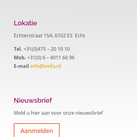
Lokatie
Echterstraat 15A, 6102 ES Echt
Tel.
+31(0)475 – 20 10 10
Mob.
+31(0) 6 – 4011 66 96
E-mail
info@vmfa.nl
Nieuwsbrief
Meld u hier aan voor onze nieuwsbrief
Aanmelden