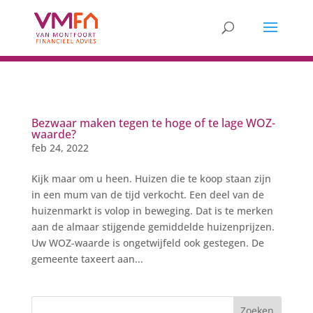
Bezwaar maken tegen te hoge of te lage WOZ-
waarde?
feb 24, 2022
Kijk maar om u heen. Huizen die te koop staan zijn
in een mum van de tijd verkocht. Een deel van de
huizenmarkt is volop in beweging. Dat is te merken
aan de almaar stijgende gemiddelde huizenprijzen.
Uw WOZ-waarde is ongetwijfeld ook gestegen. De
gemeente taxeert aan...