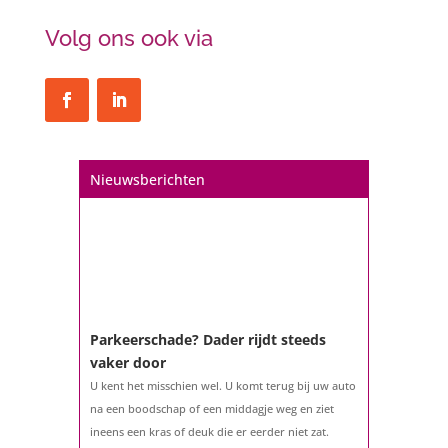
Volg ons ook via
Nieuwsberichten
Parkeerschade? Dader rijdt steeds
vaker door
U kent het misschien wel. U komt terug bij uw auto
na een boodschap of een middagje weg en ziet
ineens een kras of deuk die er eerder niet zat.