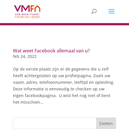
Wat weet Facebook allemaal van u?
feb 24, 2022
Op de eerste plaats zijn er de gegevens die u zelf
heeft achtergelaten op uw profielpagina. Zoals uw
naam, adres, telefoonnummer, leeftijd en opleiding.
Deze informatie is eenvoudig te checken op uw
eigen facebookpagina. U wist het nog niet of bent
het misschien...