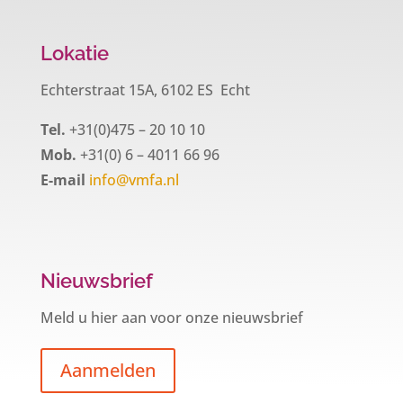
Lokatie
Echterstraat 15A, 6102 ES Echt
Tel.
+31(0)475 – 20 10 10
Mob.
+31(0) 6 – 4011 66 96
E-mail
info@vmfa.nl
Nieuwsbrief
Meld u hier aan voor onze nieuwsbrief
Aanmelden