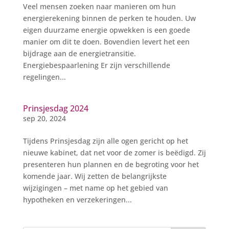
Veel mensen zoeken naar manieren om hun
energierekening binnen de perken te houden. Uw
eigen duurzame energie opwekken is een goede
manier om dit te doen. Bovendien levert het een
bijdrage aan de energietransitie.
Energiebespaarlening Er zijn verschillende
regelingen...
Prinsjesdag 2024
sep 20, 2024
Tijdens Prinsjesdag zijn alle ogen gericht op het
nieuwe kabinet, dat net voor de zomer is beëdigd. Zij
presenteren hun plannen en de begroting voor het
komende jaar. Wij zetten de belangrijkste
wijzigingen – met name op het gebied van
hypotheken en verzekeringen...