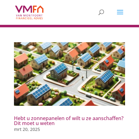
Hebt u zonnepanelen of wilt u ze aanschaffen?
Dit moet u weten
mrt 20, 2025