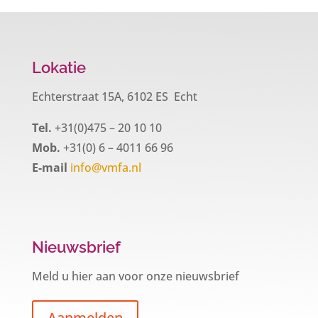
Lokatie
Echterstraat 15A, 6102 ES Echt
Tel.
+31(0)475 – 20 10 10
Mob.
+31(0) 6 – 4011 66 96
E-mail
info@vmfa.nl
Nieuwsbrief
Meld u hier aan voor onze nieuwsbrief
Aanmelden