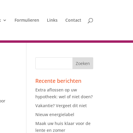
k
Formulieren
Links
Contact
Recente berichten
Extra aflossen op uw
hypotheek: wel of niet doen?
oor
Vakantie? Vergeet dit niet
Nieuw energielabel
Maak uw huis klaar voor de
lente en zomer