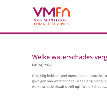
Welke waterschades verg
feb 24, 2022
Gelukkig hebben veel mensen een inboedel- o
gevolgen van waterschade. Maar lang niet all
welke schade draait u zelf op? Waterschades..