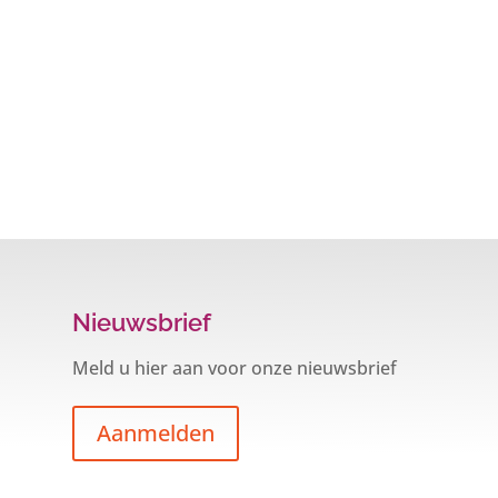
Nieuwsbrief
Meld u hier aan voor onze nieuwsbrief
Aanmelden