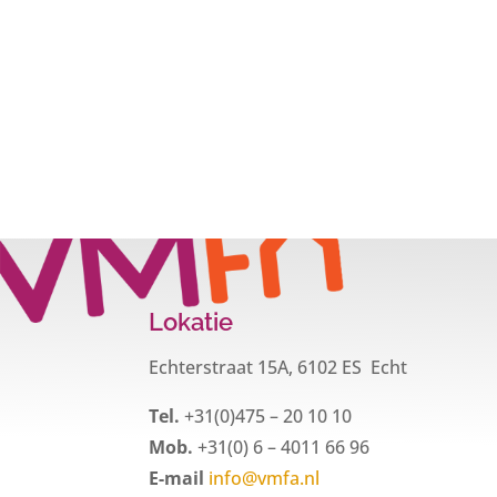
Lokatie
Echterstraat 15A, 6102 ES Echt
Tel.
+31(0)475 – 20 10 10
Mob.
+31(0) 6 – 4011 66 96
E-mail
info@vmfa.nl