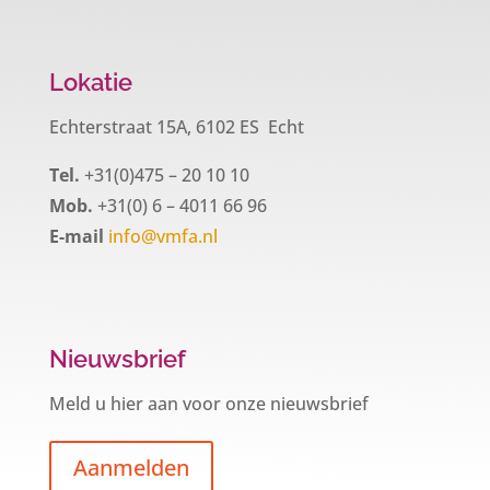
Lokatie
Echterstraat 15A, 6102 ES Echt
Tel.
+31(0)475 – 20 10 10
Mob.
+31(0) 6 – 4011 66 96
E-mail
info@vmfa.nl
Nieuwsbrief
Meld u hier aan voor onze nieuwsbrief
Aanmelden