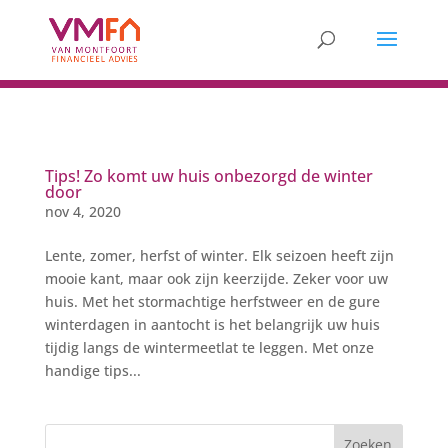
Tips! Zo komt uw huis onbezorgd de winter
door
nov 4, 2020
Lente, zomer, herfst of winter. Elk seizoen heeft zijn
mooie kant, maar ook zijn keerzijde. Zeker voor uw
huis. Met het stormachtige herfstweer en de gure
winterdagen in aantocht is het belangrijk uw huis
tijdig langs de wintermeetlat te leggen. Met onze
handige tips...