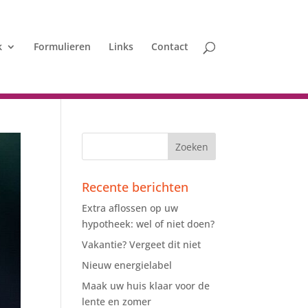
k
Formulieren
Links
Contact
Recente berichten
Extra aflossen op uw
hypotheek: wel of niet doen?
Vakantie? Vergeet dit niet
Nieuw energielabel
Maak uw huis klaar voor de
lente en zomer