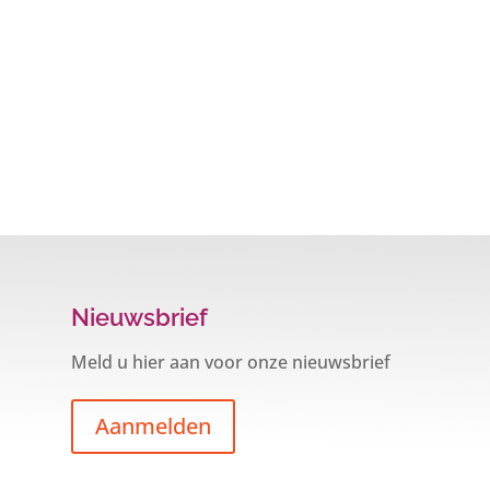
Nieuwsbrief
Meld u hier aan voor onze nieuwsbrief
Aanmelden