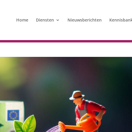
Home
Diensten
Nieuwsberichten
Kennisban