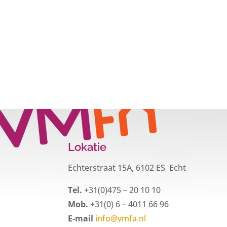
Lokatie
Echterstraat 15A, 6102 ES Echt
Tel.
+31(0)475 – 20 10 10
Mob.
+31(0) 6 – 4011 66 96
E-mail
info@vmfa.nl