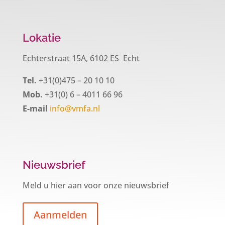
Lokatie
Echterstraat 15A, 6102 ES Echt
Tel.
+31(0)475 – 20 10 10
Mob.
+31(0) 6 – 4011 66 96
E-mail
info@vmfa.nl
Nieuwsbrief
Meld u hier aan voor onze nieuwsbrief
Aanmelden