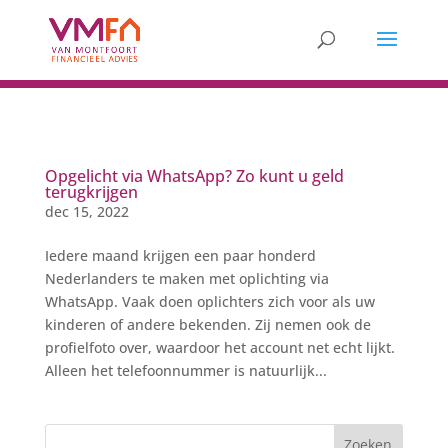
Opgelicht via WhatsApp? Zo kunt u geld
terugkrijgen
dec 15, 2022
Iedere maand krijgen een paar honderd
Nederlanders te maken met oplichting via
WhatsApp. Vaak doen oplichters zich voor als uw
kinderen of andere bekenden. Zij nemen ook de
profielfoto over, waardoor het account net echt lijkt.
Alleen het telefoonnummer is natuurlijk...