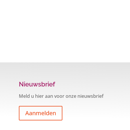
Nieuwsbrief
Meld u hier aan voor onze nieuwsbrief
Aanmelden