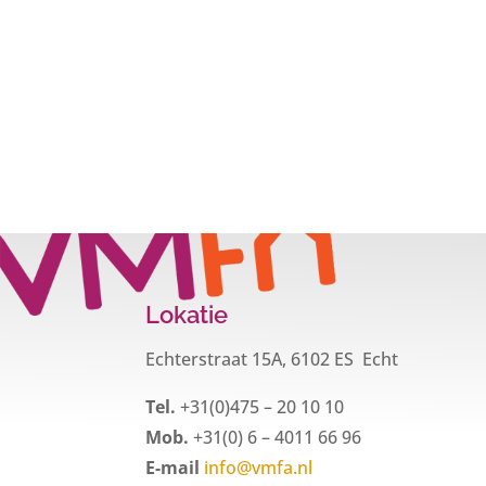
Lokatie
Echterstraat 15A, 6102 ES Echt
Tel.
+31(0)475 – 20 10 10
Mob.
+31(0) 6 – 4011 66 96
E-mail
info@vmfa.nl