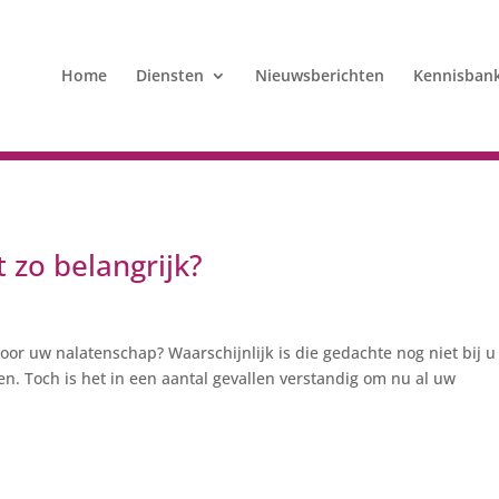
Home
Diensten
Nieuwsberichten
Kennisban
zo belangrijk?
oor uw nalatenschap? Waarschijnlijk is die gedachte nog niet bij u
en. Toch is het in een aantal gevallen verstandig om nu al uw