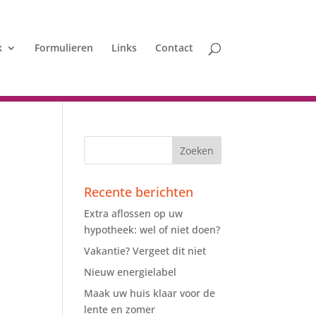
k
Formulieren
Links
Contact
Recente berichten
Extra aflossen op uw
hypotheek: wel of niet doen?
Vakantie? Vergeet dit niet
Nieuw energielabel
Maak uw huis klaar voor de
lente en zomer