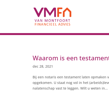
Waarom is een testament 
dec 28, 2021
Bij een notaris een testament laten opmaken v
opgekomen. U staat nog vol in het (arbeids)lev
nalatenschap vast te leggen. Wilt u weten in...