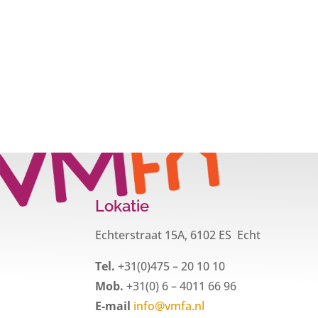
Lokatie
Echterstraat 15A, 6102 ES Echt
Tel.
+31(0)475 – 20 10 10
Mob.
+31(0) 6 – 4011 66 96
E-mail
info@vmfa.nl