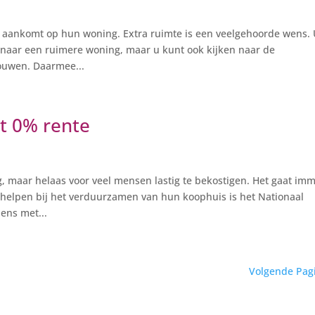
 aankomt op hun woning. Extra ruimte is een veelgehoorde wens.
 naar een ruimere woning, maar u kunt ook kijken naar de
ouwen. Daarmee...
t 0% rente
 maar helaas voor veel mensen lastig te bekostigen. Het gaat im
helpen bij het verduurzamen van hun koophuis is het Nationaal
ens met...
Volgende Pag