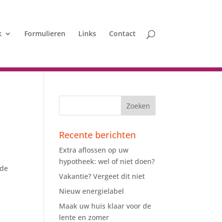
k
Formulieren
Links
Contact
Recente berichten
Extra aflossen op uw
hypotheek: wel of niet doen?
 de
Vakantie? Vergeet dit niet
Nieuw energielabel
Maak uw huis klaar voor de
lente en zomer