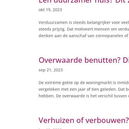
okt 19, 2023
Verduurzamen is steeds belangrijker voor vee
steeds prijzig. Dat motiveert mensen om ver
denken aan de aanschaf van zonnepanelen of 
Overwaarde benutten? Di
sep 21, 2023
De extreme gekte op de woningmarkt is inmidd
vergeleken met een jaar of tien geleden. Dat
hebben. De overwaarde is het verschil tussen d
Verhuizen of verbouwen? 