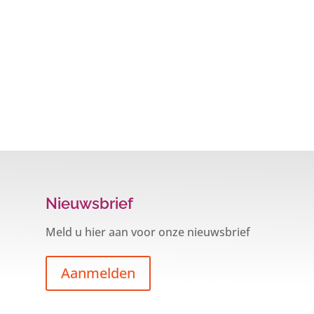
Nieuwsbrief
Meld u hier aan voor onze nieuwsbrief
Aanmelden