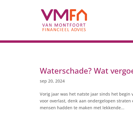
Waterschade? Wat vergoe
sep 20, 2024
Vorig jaar was het natste jaar sinds het begin 
voor overlast, denk aan ondergelopen straten
mensen hadden te maken met lekkende...