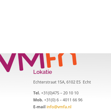
Lokatie
Echterstraat 15A, 6102 ES Echt
Tel.
+31(0)475 – 20 10 10
Mob.
+31(0) 6 – 4011 66 96
E-mail
info@vmfa.nl