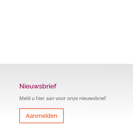
Nieuwsbrief
Meld u hier aan voor onze nieuwsbrief
Aanmelden