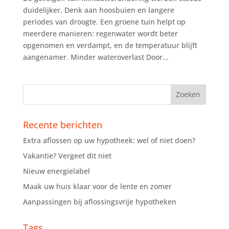
duidelijker. Denk aan hoosbuien en langere
periodes van droogte. Een groene tuin helpt op
meerdere manieren: regenwater wordt beter
opgenomen en verdampt, en de temperatuur blijft
aangenamer. Minder wateroverlast Door...
Recente berichten
Extra aflossen op uw hypotheek: wel of niet doen?
Vakantie? Vergeet dit niet
Nieuw energielabel
Maak uw huis klaar voor de lente en zomer
Aanpassingen bij aflossingsvrije hypotheken
Tags