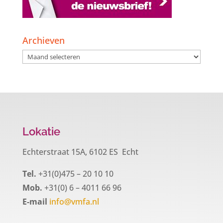
Archieven
Archieven
Lokatie
Echterstraat 15A, 6102 ES Echt
Tel.
+31(0)475 – 20 10 10
Mob.
+31(0) 6 – 4011 66 96
E-mail
info@vmfa.nl