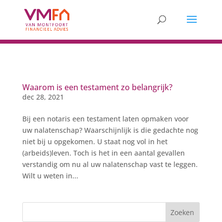
Waarom is een testament zo belangrijk?
dec 28, 2021
Bij een notaris een testament laten opmaken voor
uw nalatenschap? Waarschijnlijk is die gedachte nog
niet bij u opgekomen. U staat nog vol in het
(arbeids)leven. Toch is het in een aantal gevallen
verstandig om nu al uw nalatenschap vast te leggen.
Wilt u weten in...