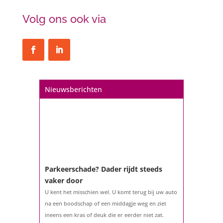
Volg ons ook via
Nieuwsberichten
Parkeerschade? Dader rijdt steeds
vaker door
U kent het misschien wel. U komt terug bij uw auto
na een boodschap of een middagje weg en ziet
ineens een kras of deuk die er eerder niet zat.