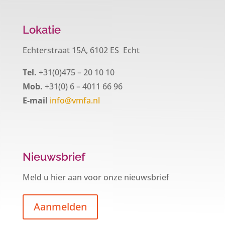
Lokatie
Echterstraat 15A, 6102 ES Echt
Tel.
+31(0)475 – 20 10 10
Mob.
+31(0) 6 – 4011 66 96
E-mail
info@vmfa.nl
Nieuwsbrief
Meld u hier aan voor onze nieuwsbrief
Aanmelden