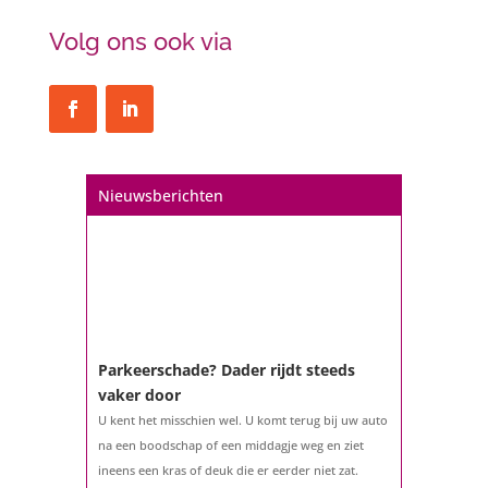
Volg ons ook via
Nieuwsberichten
Parkeerschade? Dader rijdt steeds
vaker door
U kent het misschien wel. U komt terug bij uw auto
na een boodschap of een middagje weg en ziet
ineens een kras of deuk die er eerder niet zat.