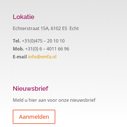
Lokatie
Echterstraat 15A, 6102 ES Echt
Tel.
+31(0)475 – 20 10 10
Mob.
+31(0) 6 – 4011 66 96
E-mail
info@vmfa.nl
Nieuwsbrief
Meld u hier aan voor onze nieuwsbrief
Aanmelden