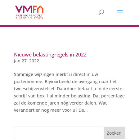
Nieuwe belastingregels in 2022
jan 27, 2022
Sommige wijzingen merkt u direct in uw
portemonnee. Bijvoorbeeld de overgang naar het
tweeschijvenstelsel. Daardoor betaalt u in de eerste
schrijf van box 1 al minder belasting. Dat percentage
zal de komende jaren nóg verder dalen. Wat
verandert er nog meer voor u? De...