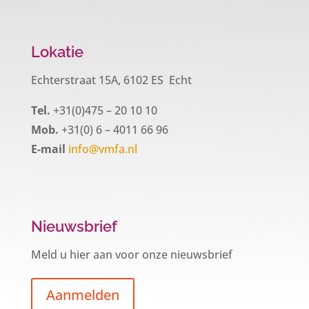
Lokatie
Echterstraat 15A, 6102 ES Echt
Tel.
+31(0)475 – 20 10 10
Mob.
+31(0) 6 – 4011 66 96
E-mail
info@vmfa.nl
Nieuwsbrief
Meld u hier aan voor onze nieuwsbrief
Aanmelden