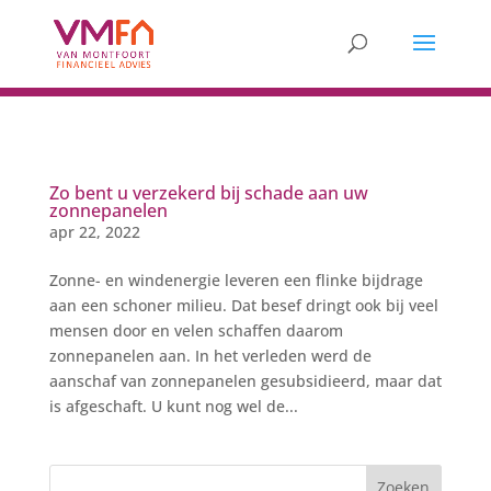
Zo bent u verzekerd bij schade aan uw
zonnepanelen
apr 22, 2022
Zonne- en windenergie leveren een flinke bijdrage
aan een schoner milieu. Dat besef dringt ook bij veel
mensen door en velen schaffen daarom
zonnepanelen aan. In het verleden werd de
aanschaf van zonnepanelen gesubsidieerd, maar dat
is afgeschaft. U kunt nog wel de...