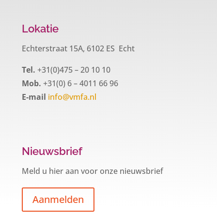
Lokatie
Echterstraat 15A, 6102 ES Echt
Tel.
+31(0)475 – 20 10 10
Mob.
+31(0) 6 – 4011 66 96
E-mail
info@vmfa.nl
Nieuwsbrief
Meld u hier aan voor onze nieuwsbrief
Aanmelden