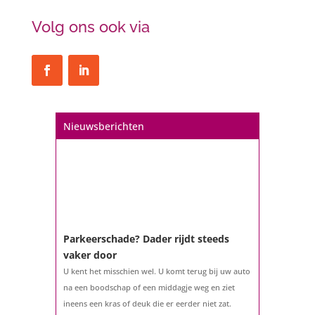
Volg ons ook via
Nieuwsberichten
Parkeerschade? Dader rijdt steeds
vaker door
U kent het misschien wel. U komt terug bij uw auto
na een boodschap of een middagje weg en ziet
ineens een kras of deuk die er eerder niet zat.