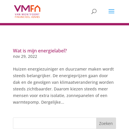
Wat is mijn energielabel?
nov 29, 2022
Huizen energiezuiniger en duurzamer maken wordt
steeds belangrijker. De energieprijzen gaan door
dak en de gevolgen van klimaatverandering worden
steeds zichtbaarder. Daarom kiezen steeds meer
mensen voor extra isolatie, zonnepanelen of een
warmtepomp. Dergelijke...