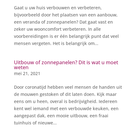
Gaat u uw huis verbouwen en verbeteren,
bijvoorbeeld door het plaatsen van een aanbouw,
een veranda of zonnepanelen? Dat gaat vast en
zeker uw wooncomfort verbeteren. In alle
voorbereidingen is er één belangrijk punt dat veel
mensen vergeten. Het is belangrijk om...
Uitbouw of zonnepanelen? Dit is wat u moet
weten
mei 21, 2021
Door coronatijd hebben veel mensen de handen uit
de mouwen gestoken of dit laten doen. Kijk maar
eens om u heen, overal is bedrijvigheid. Iedereen
kent wel iemand met een verbouwde keuken, een
aangepast dak, een mooie uitbouw, een fraai
tuinhuis of nieuwe...