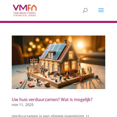
Uw huis verduurzamen? Wat is mogelijk?
nov 11, 2025
Verduurzamen is een slimme investering. U