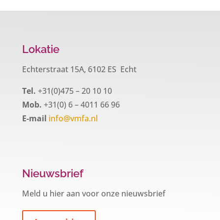
Lokatie
Echterstraat 15A, 6102 ES Echt
Tel.
+31(0)475 – 20 10 10
Mob.
+31(0) 6 – 4011 66 96
E-mail
info@vmfa.nl
Nieuwsbrief
Meld u hier aan voor onze nieuwsbrief