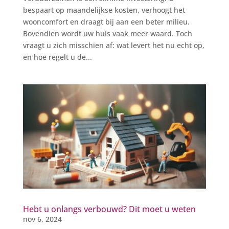
bespaart op maandelijkse kosten, verhoogt het
wooncomfort en draagt bij aan een beter milieu.
Bovendien wordt uw huis vaak meer waard. Toch
vraagt u zich misschien af: wat levert het nu echt op,
en hoe regelt u de...
Hebt u onlangs verbouwd? Dit moet u weten
nov 6, 2024