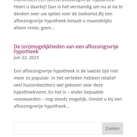
Hoort u daarbij? Dan is het verstandig om nu al na te
denken over uw opties voor de toekomst.Bij een
aflossingsvrije hypotheek betaalt u maandelijks
alleen rente, geen...
De (on)mogelijkheden van een aflossingsvrije
hypotheek
jun 22, 2023
Een aflossingsvrije hypotheek is de laatste tijd niet
meer zo populair. In het verleden hebben relatief
veel huizenbezitters wel gekozen voor deze
hypotheekvorm. En het is – onder bepaalde
voorwaarden – nog steeds mogelijk. Omdat u bij een
aflossingsvrije hypotheek...