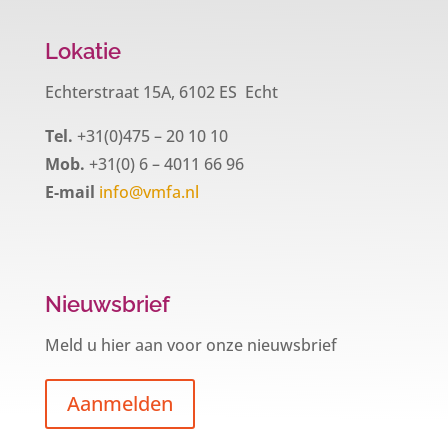
Lokatie
Echterstraat 15A, 6102 ES Echt
Tel.
+31(0)475 – 20 10 10
Mob.
+31(0) 6 – 4011 66 96
E-mail
info@vmfa.nl
Nieuwsbrief
Meld u hier aan voor onze nieuwsbrief
Aanmelden