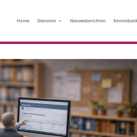
Home
Diensten
Nieuwsberichten
Kennisban