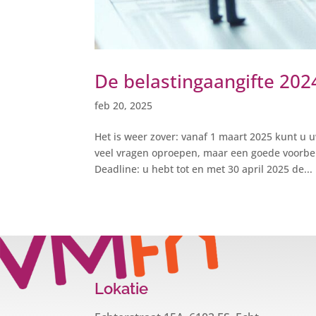
De belastingaangifte 202
feb 20, 2025
Het is weer zover: vanaf 1 maart 2025 kunt u u
veel vragen oproepen, maar een goede voorber
Deadline: u hebt tot en met 30 april 2025 de...
Lokatie