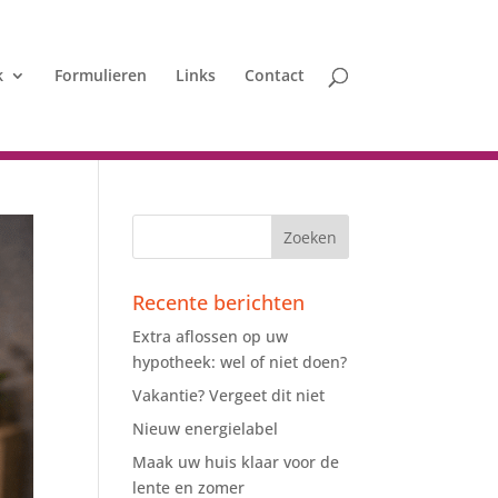
k
Formulieren
Links
Contact
Recente berichten
Extra aflossen op uw
hypotheek: wel of niet doen?
Vakantie? Vergeet dit niet
Nieuw energielabel
Maak uw huis klaar voor de
lente en zomer