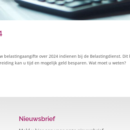
4
w belastingaangifte over 2024 indienen bij de Belastingdienst. Dit
eiding kan u tijd en mogelijk geld besparen. Wat moet u weten?
Nieuwsbrief