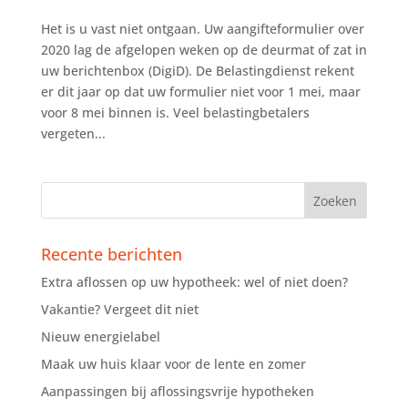
Het is u vast niet ontgaan. Uw aangifteformulier over
2020 lag de afgelopen weken op de deurmat of zat in
uw berichtenbox (DigiD). De Belastingdienst rekent
er dit jaar op dat uw formulier niet voor 1 mei, maar
voor 8 mei binnen is. Veel belastingbetalers
vergeten...
Recente berichten
Extra aflossen op uw hypotheek: wel of niet doen?
Vakantie? Vergeet dit niet
Nieuw energielabel
Maak uw huis klaar voor de lente en zomer
Aanpassingen bij aflossingsvrije hypotheken