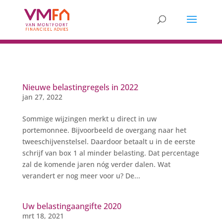
Nieuwe belastingregels in 2022
jan 27, 2022
Sommige wijzingen merkt u direct in uw
portemonnee. Bijvoorbeeld de overgang naar het
tweeschijvenstelsel. Daardoor betaalt u in de eerste
schrijf van box 1 al minder belasting. Dat percentage
zal de komende jaren nóg verder dalen. Wat
verandert er nog meer voor u? De...
Uw belastingaangifte 2020
mrt 18, 2021