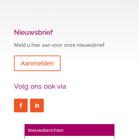
Nieuwsbrief
Meld u hier aan voor onze nieuwsbrief
Aanmelden
Volg ons ook via
Nieuwsberichten