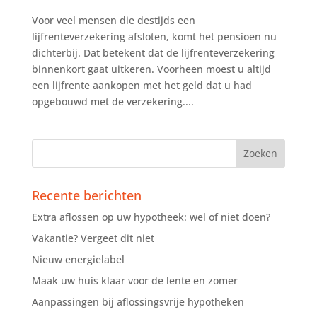
Voor veel mensen die destijds een
lijfrenteverzekering afsloten, komt het pensioen nu
dichterbij. Dat betekent dat de lijfrenteverzekering
binnenkort gaat uitkeren. Voorheen moest u altijd
een lijfrente aankopen met het geld dat u had
opgebouwd met de verzekering....
Recente berichten
Extra aflossen op uw hypotheek: wel of niet doen?
Vakantie? Vergeet dit niet
Nieuw energielabel
Maak uw huis klaar voor de lente en zomer
Aanpassingen bij aflossingsvrije hypotheken