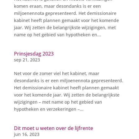
komen eraan, maar desondanks is er een
miljoenennota gepresenteerd. Het demissionaire
kabinet heeft plannen gemaakt voor het komende
jaar. Wij zetten de belangrijkste wijzigingen, met
name op het gebied van hypotheken en...
Prinsjesdag 2023
sep 21, 2023
Net voor de zomer viel het kabinet, maar
desondanks is er een miljoenennota gepresenteerd.
Het demissionaire kabinet heeft plannen gemaakt
voor het komende jaar. Wij zetten de belangrijkste
wijzigingen – met name op het gebied van
hypotheken en verzekeringen –...
Dit moet u weten over de lijfrente
jun 16, 2023