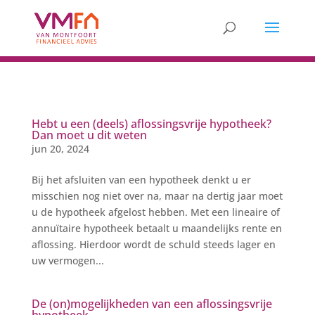
Hebt u een (deels) aflossingsvrije hypotheek?
Dan moet u dit weten
jun 20, 2024
Bij het afsluiten van een hypotheek denkt u er
misschien nog niet over na, maar na dertig jaar moet
u de hypotheek afgelost hebben. Met een lineaire of
annuïtaire hypotheek betaalt u maandelijks rente en
aflossing. Hierdoor wordt de schuld steeds lager en
uw vermogen...
De (on)mogelijkheden van een aflossingsvrije