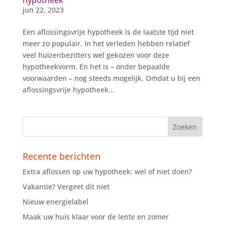
hypotheek
jun 22, 2023
Een aflossingsvrije hypotheek is de laatste tijd niet
meer zo populair. In het verleden hebben relatief
veel huizenbezitters wel gekozen voor deze
hypotheekvorm. En het is – onder bepaalde
voorwaarden – nog steeds mogelijk. Omdat u bij een
aflossingsvrije hypotheek...
Recente berichten
Extra aflossen op uw hypotheek: wel of niet doen?
Vakantie? Vergeet dit niet
Nieuw energielabel
Maak uw huis klaar voor de lente en zomer