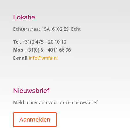
Lokatie
Echterstraat 15A, 6102 ES Echt
Tel.
+31(0)475 – 20 10 10
Mob.
+31(0) 6 – 4011 66 96
E-mail
info@vmfa.nl
Nieuwsbrief
Meld u hier aan voor onze nieuwsbrief
Aanmelden