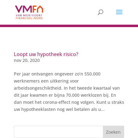
Loopt uw hypotheek risico?
nov 20, 2020
Per jaar ontvangen ongeveer zo’n 550.000
werknemers een uitkering voor
arbeidsongeschiktheid. In het tweede kwartaal van
dit jaar kwamen er bijna 70.000 werklozen bij. En
dan moet het corona-effect nog volgen. Kunt u straks
uw hypotheeklasten nog wel betalen als u...