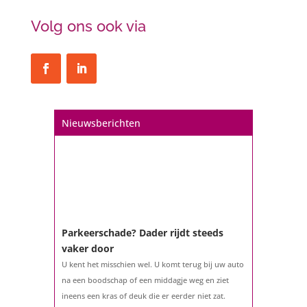
Volg ons ook via
Nieuwsberichten
Parkeerschade? Dader rijdt steeds
vaker door
U kent het misschien wel. U komt terug bij uw auto
na een boodschap of een middagje weg en ziet
ineens een kras of deuk die er eerder niet zat.