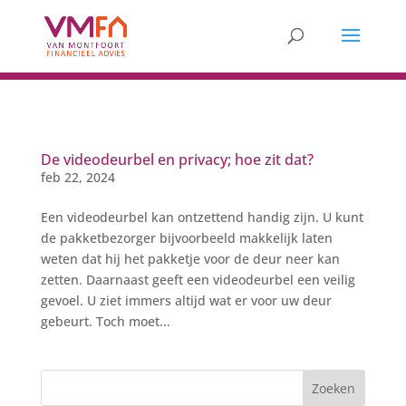
De videodeurbel en privacy; hoe zit dat?
feb 22, 2024
Een videodeurbel kan ontzettend handig zijn. U kunt
de pakketbezorger bijvoorbeeld makkelijk laten
weten dat hij het pakketje voor de deur neer kan
zetten. Daarnaast geeft een videodeurbel een veilig
gevoel. U ziet immers altijd wat er voor uw deur
gebeurt. Toch moet...