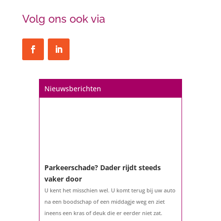
Volg ons ook via
Nieuwsberichten
Parkeerschade? Dader rijdt steeds
vaker door
U kent het misschien wel. U komt terug bij uw auto
na een boodschap of een middagje weg en ziet
ineens een kras of deuk die er eerder niet zat.