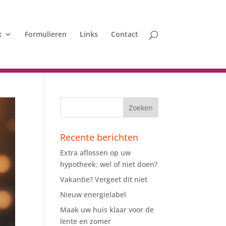
k
Formulieren
Links
Contact
Recente berichten
Extra aflossen op uw
hypotheek: wel of niet doen?
Vakantie? Vergeet dit niet
Nieuw energielabel
Maak uw huis klaar voor de
lente en zomer