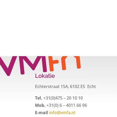
Lokatie
Echterstraat 15A, 6102 ES Echt
Tel.
+31(0)475 – 20 10 10
Mob.
+31(0) 6 – 4011 66 96
E-mail
info@vmfa.nl