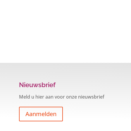
Nieuwsbrief
Meld u hier aan voor onze nieuwsbrief
Aanmelden