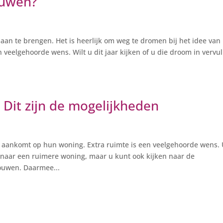
ouwen?
en aan te brengen. Het is heerlijk om weg te dromen bij het idee van
 veelgehoorde wens. Wilt u dit jaar kijken of u die droom in vervul
Dit zijn de mogelijkheden
 aankomt op hun woning. Extra ruimte is een veelgehoorde wens.
 naar een ruimere woning, maar u kunt ook kijken naar de
ouwen. Daarmee...