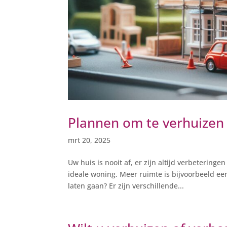
Plannen om te verhuizen
mrt 20, 2025
Uw huis is nooit af, er zijn altijd verbetering
ideale woning. Meer ruimte is bijvoorbeeld een
laten gaan? Er zijn verschillende...