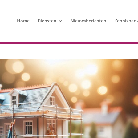
Home
Diensten
Nieuwsberichten
Kennisban