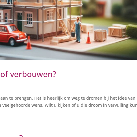
 of verbouwen?
en aan te brengen. Het is heerlijk om weg te dromen bij het idee van
 veelgehoorde wens. Wilt u kijken of u die droom in vervulling ku