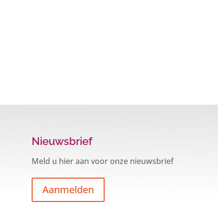
Nieuwsbrief
Meld u hier aan voor onze nieuwsbrief
Aanmelden