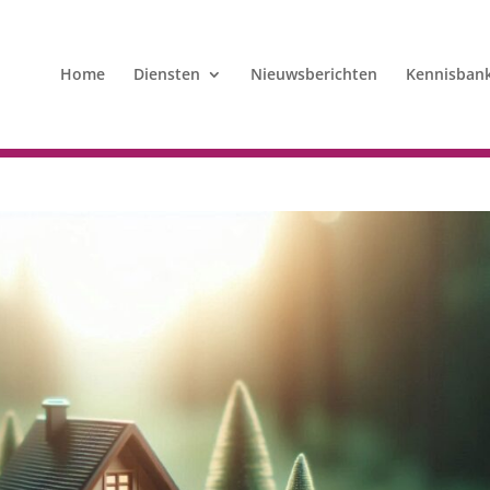
Home
Diensten
Nieuwsberichten
Kennisban