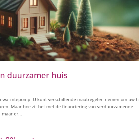
en duurzamer huis
een warmtepomp. U kunt verschillende maatregelen nemen om uw h
ren. Maar hoe zit het met de financiering van verduurzamende
 maar er...