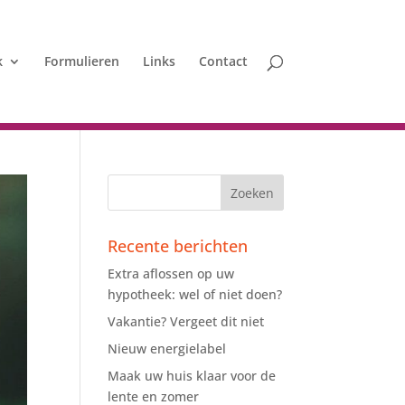
k
Formulieren
Links
Contact
Recente berichten
Extra aflossen op uw
hypotheek: wel of niet doen?
Vakantie? Vergeet dit niet
Nieuw energielabel
Maak uw huis klaar voor de
lente en zomer