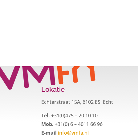
Lokatie
Echterstraat 15A, 6102 ES Echt
Tel.
+31(0)475 – 20 10 10
Mob.
+31(0) 6 – 4011 66 96
E-mail
info@vmfa.nl