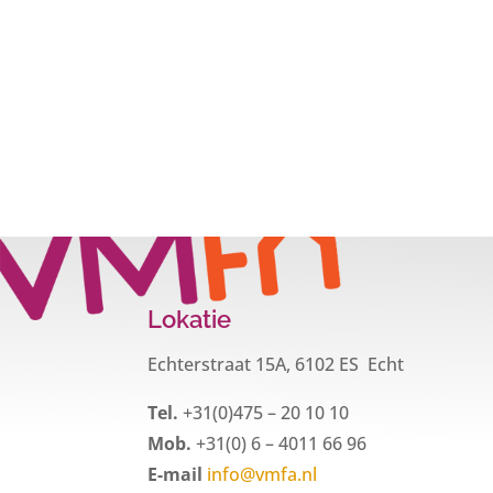
Lokatie
Echterstraat 15A, 6102 ES Echt
Tel.
+31(0)475 – 20 10 10
Mob.
+31(0) 6 – 4011 66 96
E-mail
info@vmfa.nl