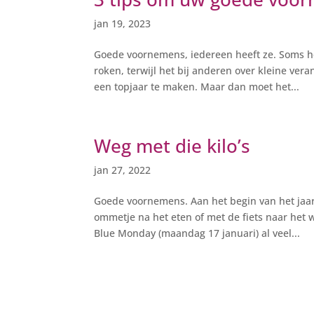
jan 19, 2023
Goede voornemens, iedereen heeft ze. Soms he
roken, terwijl het bij anderen over kleine v
een topjaar te maken. Maar dan moet het...
Weg met die kilo’s
jan 27, 2022
Goede voornemens. Aan het begin van het jaar
ommetje na het eten of met de fiets naar het 
Blue Monday (maandag 17 januari) al veel...