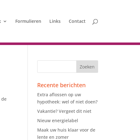
k
Formulieren
Links
Contact
Recente berichten
Extra aflossen op uw
: de
hypotheek: wel of niet doen?
Vakantie? Vergeet dit niet
Nieuw energielabel
Maak uw huis klaar voor de
lente en zomer