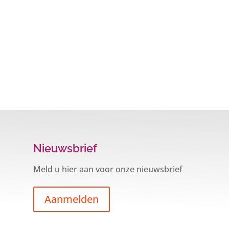
Nieuwsbrief
Meld u hier aan voor onze nieuwsbrief
Aanmelden