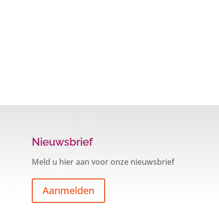
Nieuwsbrief
Meld u hier aan voor onze nieuwsbrief
Aanmelden