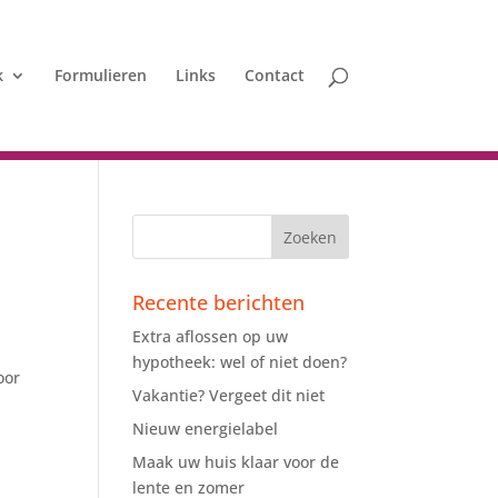
k
Formulieren
Links
Contact
Recente berichten
Extra aflossen op uw
hypotheek: wel of niet doen?
oor
Vakantie? Vergeet dit niet
Nieuw energielabel
Maak uw huis klaar voor de
lente en zomer