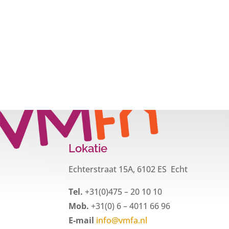
Lokatie
Echterstraat 15A, 6102 ES Echt
Tel.
+31(0)475 – 20 10 10
Mob.
+31(0) 6 – 4011 66 96
E-mail
info@vmfa.nl