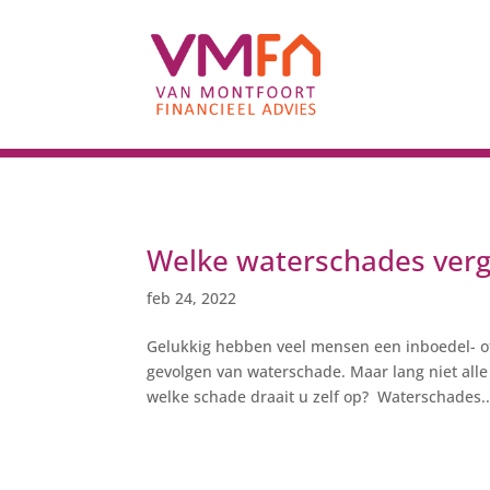
Welke waterschades verg
feb 24, 2022
Gelukkig hebben veel mensen een inboedel- o
gevolgen van waterschade. Maar lang niet all
welke schade draait u zelf op? Waterschades..