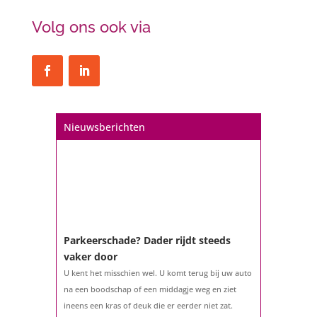
Volg ons ook via
Nieuwsberichten
Parkeerschade? Dader rijdt steeds
vaker door
U kent het misschien wel. U komt terug bij uw auto
na een boodschap of een middagje weg en ziet
ineens een kras of deuk die er eerder niet zat.