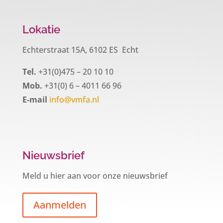
Lokatie
Echterstraat 15A, 6102 ES Echt
Tel.
+31(0)475 – 20 10 10
Mob.
+31(0) 6 – 4011 66 96
E-mail
info@vmfa.nl
Nieuwsbrief
Meld u hier aan voor onze nieuwsbrief
Aanmelden