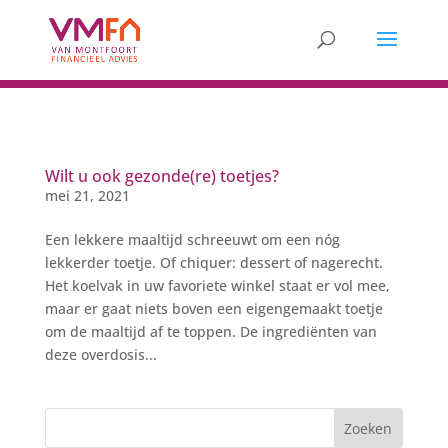
Wilt u ook gezonde(re) toetjes?
mei 21, 2021
Een lekkere maaltijd schreeuwt om een nóg
lekkerder toetje. Of chiquer: dessert of nagerecht.
Het koelvak in uw favoriete winkel staat er vol mee,
maar er gaat niets boven een eigengemaakt toetje
om de maaltijd af te toppen. De ingrediënten van
deze overdosis...