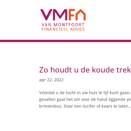
Zo houdt u de koude trek
apr 22, 2022
Voordat u de tocht in uw huis te lijf kunt gaan
gevallen gaat het om voor de hand liggende pl
brievenbus. Door een lucifer of kaars te laten..