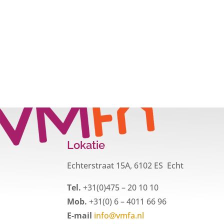
Lokatie
Echterstraat 15A, 6102 ES Echt
Tel.
+31(0)475 – 20 10 10
Mob.
+31(0) 6 – 4011 66 96
E-mail
info@vmfa.nl