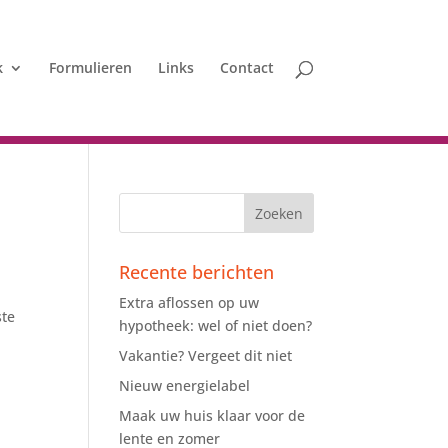
k
Formulieren
Links
Contact
Recente berichten
Extra aflossen op uw
ste
hypotheek: wel of niet doen?
Vakantie? Vergeet dit niet
Nieuw energielabel
Maak uw huis klaar voor de
lente en zomer