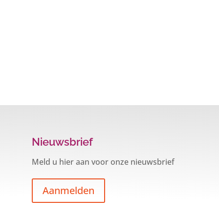
Nieuwsbrief
Meld u hier aan voor onze nieuwsbrief
Aanmelden