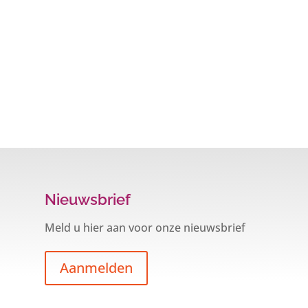
Nieuwsbrief
Meld u hier aan voor onze nieuwsbrief
Aanmelden