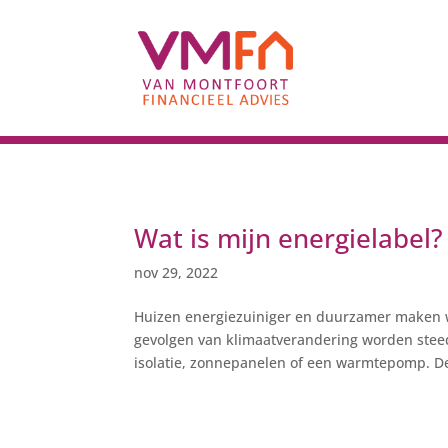
Wat is mijn energielabel?
nov 29, 2022
Huizen energiezuiniger en duurzamer maken wo
gevolgen van klimaatverandering worden stee
isolatie, zonnepanelen of een warmtepomp. Der