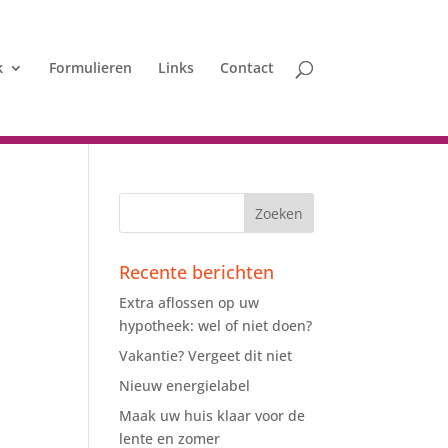
k
Formulieren
Links
Contact
Recente berichten
Extra aflossen op uw
hypotheek: wel of niet doen?
Vakantie? Vergeet dit niet
Nieuw energielabel
Maak uw huis klaar voor de
lente en zomer