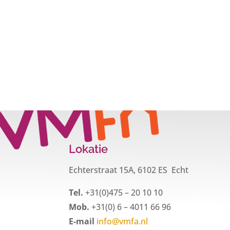
Lokatie
Echterstraat 15A, 6102 ES Echt
Tel.
+31(0)475 – 20 10 10
Mob.
+31(0) 6 – 4011 66 96
E-mail
info@vmfa.nl