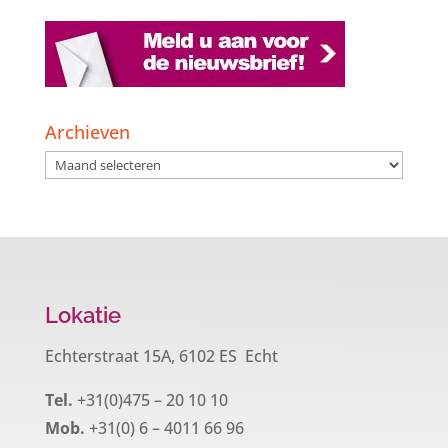
Archieven
Archieven
Lokatie
Echterstraat 15A, 6102 ES Echt
Tel.
+31(0)475 – 20 10 10
Mob.
+31(0) 6 – 4011 66 96