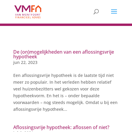
De (on)mogelijkheden van een aflossingsvrije
hypotheek
jun 22, 2023
Een aflossingsvrije hypotheek is de laatste tijd niet
meer zo populair. In het verleden hebben relatief
veel huizenbezitters wel gekozen voor deze
hypotheekvorm. En het is – onder bepaalde
voorwaarden – nog steeds mogelijk. Omdat u bij een
aflossingsvrije hypotheek...
Aflossingsvrije hypotheek: aflossen of niet?