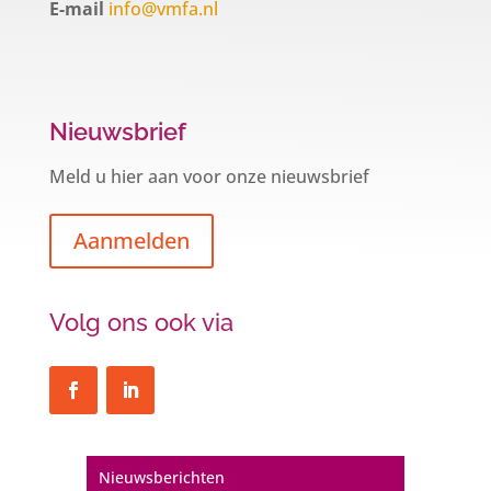
E-mail
info@vmfa.nl
Nieuwsbrief
Meld u hier aan voor onze nieuwsbrief
Aanmelden
Volg ons ook via
Nieuwsberichten