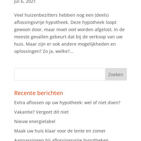
jul 6, 2021
Veel huizenbezitters hebben nog een (deels)
aflossingsvrije hypotheek. Deze hypotheek loopt
gewoon door, maar moet ooit worden afgelost. In de
meeste gevallen gebeurt dat bij de verkoop van uw
huis. Maar zijn er ook andere mogelijkheden en
oplossingen? Zo ja, welke?...
Recente berichten
Extra aflossen op uw hypotheek: wel of niet doen?
Vakantie? Vergeet dit niet
Nieuw energielabel
Maak uw huis klaar voor de lente en zomer
Aanpassingen bij aflossingsvrije hypotheken