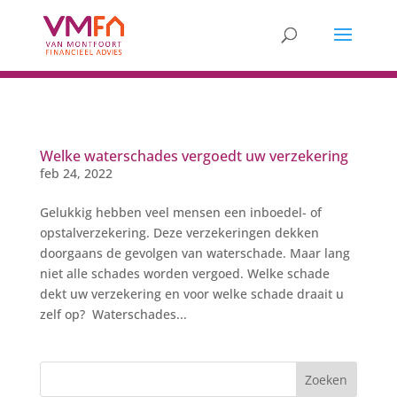
Welke waterschades vergoedt uw verzekering
feb 24, 2022
Gelukkig hebben veel mensen een inboedel- of
opstalverzekering. Deze verzekeringen dekken
doorgaans de gevolgen van waterschade. Maar lang
niet alle schades worden vergoed. Welke schade
dekt uw verzekering en voor welke schade draait u
zelf op? Waterschades...