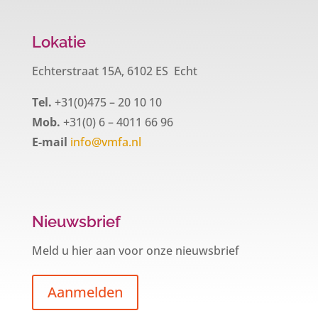
Lokatie
Echterstraat 15A, 6102 ES Echt
Tel.
+31(0)475 – 20 10 10
Mob.
+31(0) 6 – 4011 66 96
E-mail
info@vmfa.nl
Nieuwsbrief
Meld u hier aan voor onze nieuwsbrief
Aanmelden