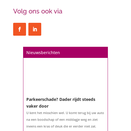
Volg ons ook via
Nieuwsberichten
Parkeerschade? Dader rijdt steeds
vaker door
U kent het misschien wel. U komt terug bij uw auto
na een boodschap of een middagje weg en ziet
ineens een kras of deuk die er eerder niet zat.