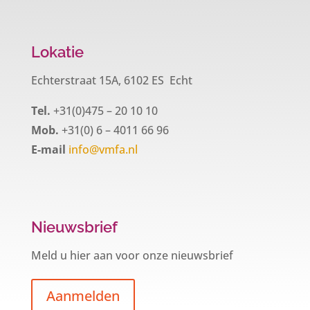
Lokatie
Echterstraat 15A, 6102 ES Echt
Tel.
+31(0)475 – 20 10 10
Mob.
+31(0) 6 – 4011 66 96
E-mail
info@vmfa.nl
Nieuwsbrief
Meld u hier aan voor onze nieuwsbrief
Aanmelden