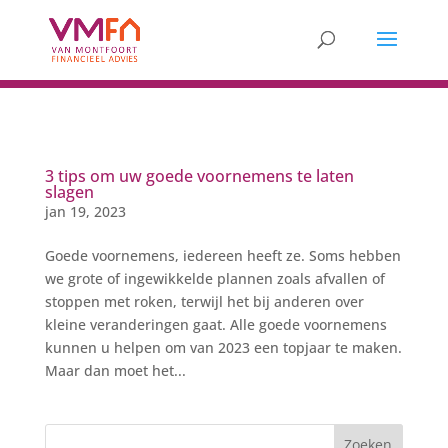
3 tips om uw goede voornemens te laten
slagen
jan 19, 2023
Goede voornemens, iedereen heeft ze. Soms hebben
we grote of ingewikkelde plannen zoals afvallen of
stoppen met roken, terwijl het bij anderen over
kleine veranderingen gaat. Alle goede voornemens
kunnen u helpen om van 2023 een topjaar te maken.
Maar dan moet het...