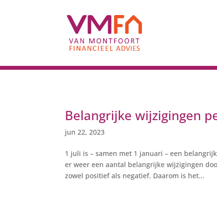
Belangrijke wijzigingen pe
jun 22, 2023
1 juli is – samen met 1 januari – een belang
er weer een aantal belangrijke wijzigingen d
zowel positief als negatief. Daarom is het...