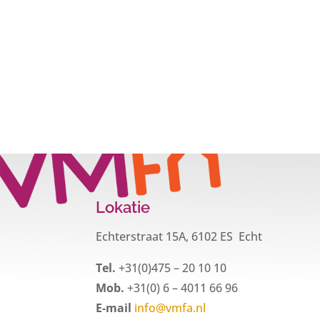
Lokatie
Echterstraat 15A, 6102 ES Echt
Tel.
+31(0)475 – 20 10 10
Mob.
+31(0) 6 – 4011 66 96
E-mail
info@vmfa.nl