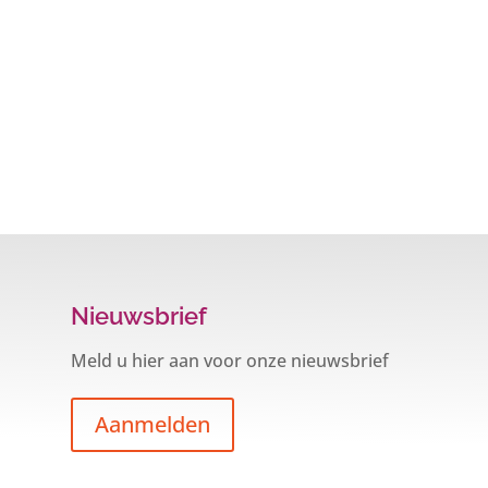
Nieuwsbrief
Meld u hier aan voor onze nieuwsbrief
Aanmelden