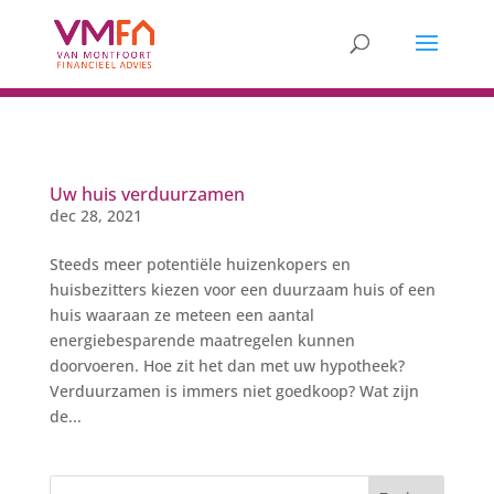
Uw huis verduurzamen
dec 28, 2021
Steeds meer potentiële huizenkopers en
huisbezitters kiezen voor een duurzaam huis of een
huis waaraan ze meteen een aantal
energiebesparende maatregelen kunnen
doorvoeren. Hoe zit het dan met uw hypotheek?
Verduurzamen is immers niet goedkoop? Wat zijn
de...