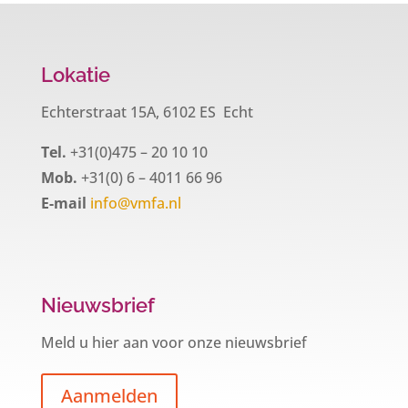
Lokatie
Echterstraat 15A, 6102 ES Echt
Tel.
+31(0)475 – 20 10 10
Mob.
+31(0) 6 – 4011 66 96
E-mail
info@vmfa.nl
Nieuwsbrief
Meld u hier aan voor onze nieuwsbrief
Aanmelden