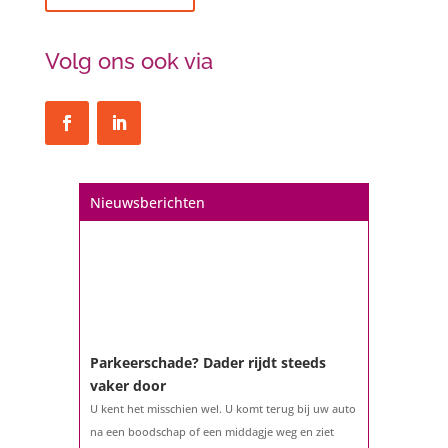
Volg ons ook via
Nieuwsberichten
Parkeerschade? Dader rijdt steeds
vaker door
U kent het misschien wel. U komt terug bij uw auto
na een boodschap of een middagje weg en ziet