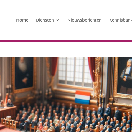
Home
Diensten
Nieuwsberichten
Kennisban