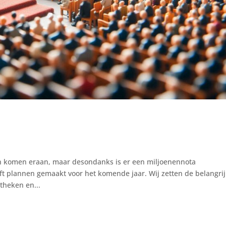
en komen eraan, maar desondanks is er een miljoenennota
ft plannen gemaakt voor het komende jaar. Wij zetten de belangrij
theken en...