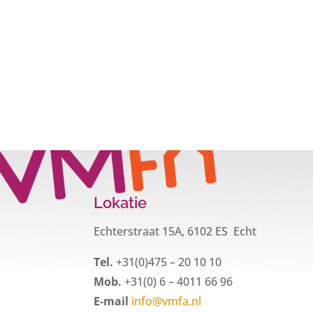
Lokatie
Echterstraat 15A, 6102 ES Echt
Tel.
+31(0)475 – 20 10 10
Mob.
+31(0) 6 – 4011 66 96
E-mail
info@vmfa.nl