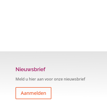
Nieuwsbrief
Meld u hier aan voor onze nieuwsbrief
Aanmelden