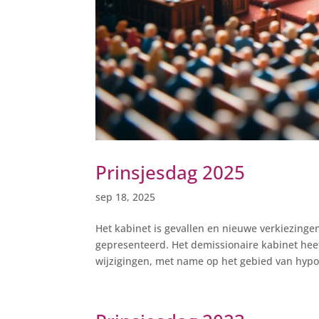
Prinsjesdag 2025
sep 18, 2025
Het kabinet is gevallen en nieuwe verkiezing
gepresenteerd. Het demissionaire kabinet hee
wijzigingen, met name op het gebied van hypo