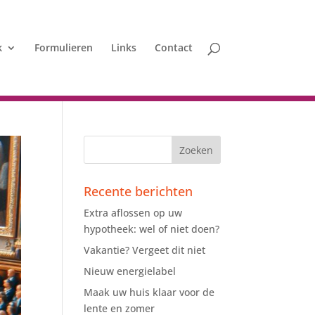
k
Formulieren
Links
Contact
Recente berichten
Extra aflossen op uw
hypotheek: wel of niet doen?
Vakantie? Vergeet dit niet
Nieuw energielabel
Maak uw huis klaar voor de
lente en zomer