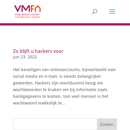
Zo blijft u hackers voor
jun 23, 2022
Het beveiligen van onlineaccounts, bijvoorbeeld voor
social media en e-mail, is steeds belangrijker
geworden. Hackers zijn voortdurend bezig om
wachtwoorden te kraken om bij informatie zoals
bankgegevens te komen. Van veel mensen is het
wachtwoord makkelijk te...