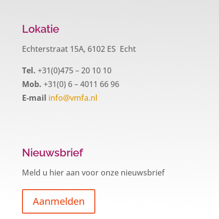
Lokatie
Echterstraat 15A, 6102 ES Echt
Tel.
+31(0)475 – 20 10 10
Mob.
+31(0) 6 – 4011 66 96
E-mail
info@vmfa.nl
Nieuwsbrief
Meld u hier aan voor onze nieuwsbrief
Aanmelden