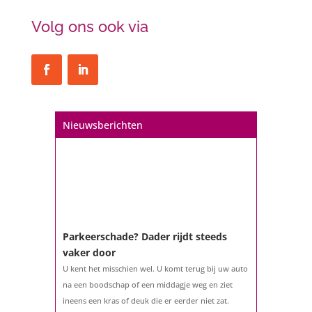
Volg ons ook via
Nieuwsberichten
Parkeerschade? Dader rijdt steeds
vaker door
U kent het misschien wel. U komt terug bij uw auto
na een boodschap of een middagje weg en ziet
ineens een kras of deuk die er eerder niet zat.