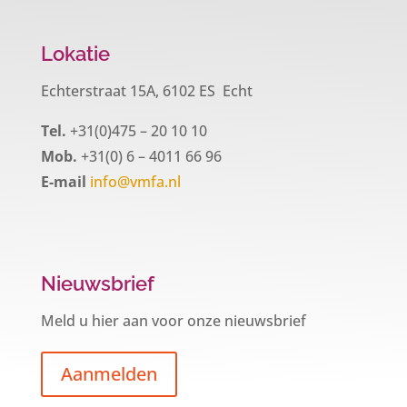
Lokatie
Echterstraat 15A, 6102 ES Echt
Tel.
+31(0)475 – 20 10 10
Mob.
+31(0) 6 – 4011 66 96
E-mail
info@vmfa.nl
Nieuwsbrief
Meld u hier aan voor onze nieuwsbrief
Aanmelden