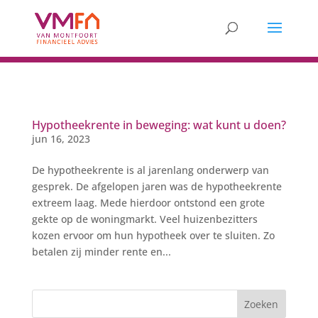
Hypotheekrente in beweging: wat kunt u doen?
jun 16, 2023
De hypotheekrente is al jarenlang onderwerp van
gesprek. De afgelopen jaren was de hypotheekrente
extreem laag. Mede hierdoor ontstond een grote
gekte op de woningmarkt. Veel huizenbezitters
kozen ervoor om hun hypotheek over te sluiten. Zo
betalen zij minder rente en...