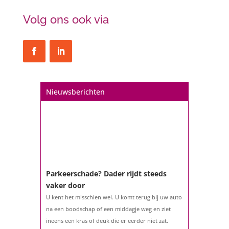
Volg ons ook via
Nieuwsberichten
Parkeerschade? Dader rijdt steeds
vaker door
U kent het misschien wel. U komt terug bij uw auto
na een boodschap of een middagje weg en ziet
ineens een kras of deuk die er eerder niet zat.