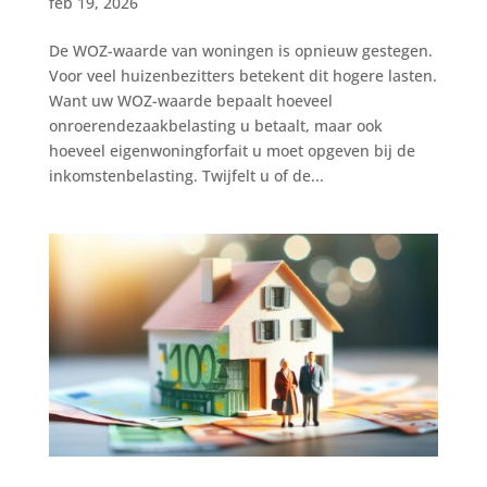
feb 19, 2026
De WOZ-waarde van woningen is opnieuw gestegen.
Voor veel huizenbezitters betekent dit hogere lasten.
Want uw WOZ-waarde bepaalt hoeveel
onroerendezaakbelasting u betaalt, maar ook
hoeveel eigenwoningforfait u moet opgeven bij de
inkomstenbelasting. Twijfelt u of de...