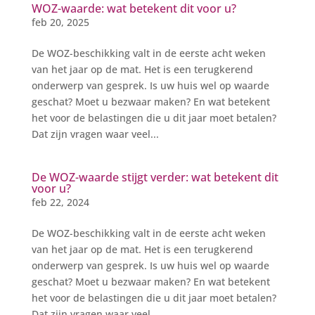
WOZ-waarde: wat betekent dit voor u?
feb 20, 2025
De WOZ-beschikking valt in de eerste acht weken
van het jaar op de mat. Het is een terugkerend
onderwerp van gesprek. Is uw huis wel op waarde
geschat? Moet u bezwaar maken? En wat betekent
het voor de belastingen die u dit jaar moet betalen?
Dat zijn vragen waar veel...
De WOZ-waarde stijgt verder: wat betekent dit
voor u?
feb 22, 2024
De WOZ-beschikking valt in de eerste acht weken
van het jaar op de mat. Het is een terugkerend
onderwerp van gesprek. Is uw huis wel op waarde
geschat? Moet u bezwaar maken? En wat betekent
het voor de belastingen die u dit jaar moet betalen?
Dat zijn vragen waar veel...