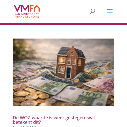
De WOZ-waarde is weer gestegen: wat
betekent dit?