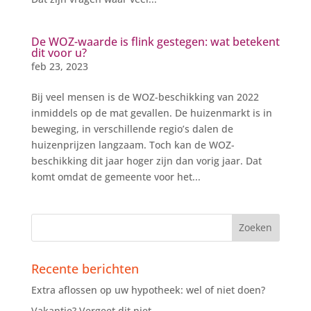
De WOZ-waarde is flink gestegen: wat betekent
dit voor u?
feb 23, 2023
Bij veel mensen is de WOZ-beschikking van 2022
inmiddels op de mat gevallen. De huizenmarkt is in
beweging, in verschillende regio’s dalen de
huizenprijzen langzaam. Toch kan de WOZ-
beschikking dit jaar hoger zijn dan vorig jaar. Dat
komt omdat de gemeente voor het...
Recente berichten
Extra aflossen op uw hypotheek: wel of niet doen?
Vakantie? Vergeet dit niet