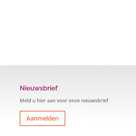
Nieuwsbrief
Meld u hier aan voor onze nieuwsbrief
Aanmelden