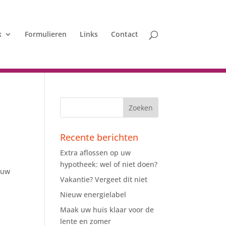
k
Formulieren
Links
Contact
Recente berichten
Extra aflossen op uw
hypotheek: wel of niet doen?
s uw
Vakantie? Vergeet dit niet
Nieuw energielabel
Maak uw huis klaar voor de
lente en zomer