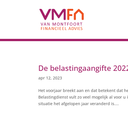
De belastingaangifte 202
apr 12, 2023
Het voorjaar breekt aan en dat betekent dat he
Belastingdienst vult zo veel mogelijk al voor u
situatie het afgelopen jaar veranderd is....