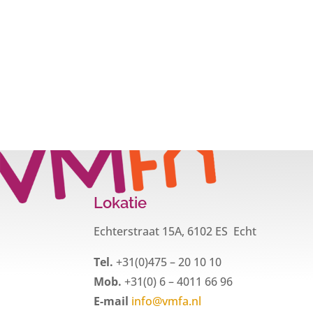
Lokatie
Echterstraat 15A, 6102 ES Echt
Tel.
+31(0)475 – 20 10 10
Mob.
+31(0) 6 – 4011 66 96
E-mail
info@vmfa.nl