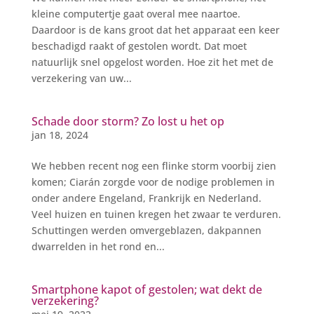
kleine computertje gaat overal mee naartoe.
Daardoor is de kans groot dat het apparaat een keer
beschadigd raakt of gestolen wordt. Dat moet
natuurlijk snel opgelost worden. Hoe zit het met de
verzekering van uw...
Schade door storm? Zo lost u het op
jan 18, 2024
We hebben recent nog een flinke storm voorbij zien
komen; Ciarán zorgde voor de nodige problemen in
onder andere Engeland, Frankrijk en Nederland.
Veel huizen en tuinen kregen het zwaar te verduren.
Schuttingen werden omvergeblazen, dakpannen
dwarrelden in het rond en...
Smartphone kapot of gestolen; wat dekt de
verzekering?