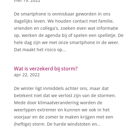
mei 19, 2022
De smartphone is onmisbaar geworden in ons
dagelijks leven. We houden contact met familie,
vrienden en collega’s, zoeken even wat informatie
op, werken de agenda bij of spelen een spelletje. De
hele dag zijn we met onze smartphone in de weer.
Dat maakt het risico op...
Wat is verzekerd bij storm?
apr 22, 2022
De winter ligt inmiddels achter ons, maar dat
betekent niet dat we verlost zijn van de stormen.
Mede door klimaatverandering worden de
weertypen extremer en kunnen we ook in het
voorjaar en de zomer te maken krijgen met een
(heftige) storm. De harde windstoten en...