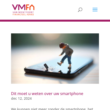
Dit moet u weten over uw smartphone
dec 12, 2024
We kunnen niet meer zonder de smartphone, het