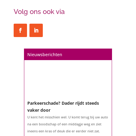
Volg ons ook via
Nieuwsberichten
Parkeerschade? Dader rijdt steeds
vaker door
U kent het misschien wel. U komt terug bij uw auto
na een boodschap of een middagje weg en ziet
ineens een kras of deuk die er eerder niet zat.