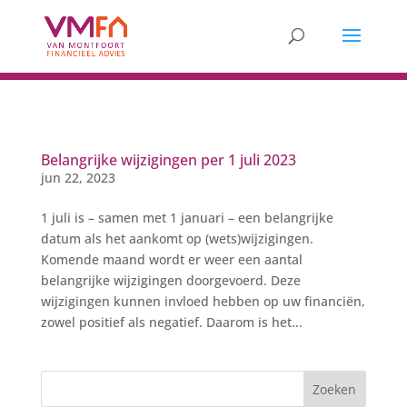
Belangrijke wijzigingen per 1 juli 2023
jun 22, 2023
1 juli is – samen met 1 januari – een belangrijke
datum als het aankomt op (wets)wijzigingen.
Komende maand wordt er weer een aantal
belangrijke wijzigingen doorgevoerd. Deze
wijzigingen kunnen invloed hebben op uw financiën,
zowel positief als negatief. Daarom is het...