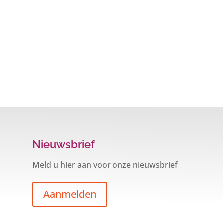
Nieuwsbrief
Meld u hier aan voor onze nieuwsbrief
Aanmelden