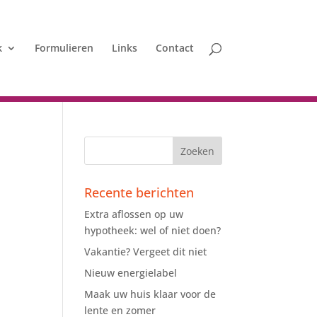
k
Formulieren
Links
Contact
Recente berichten
Extra aflossen op uw
hypotheek: wel of niet doen?
Vakantie? Vergeet dit niet
Nieuw energielabel
Maak uw huis klaar voor de
lente en zomer