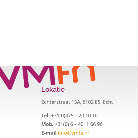
Lokatie
Echterstraat 15A, 6102 ES Echt
Tel.
+31(0)475 – 20 10 10
Mob.
+31(0) 6 – 4011 66 96
E-mail
info@vmfa.nl