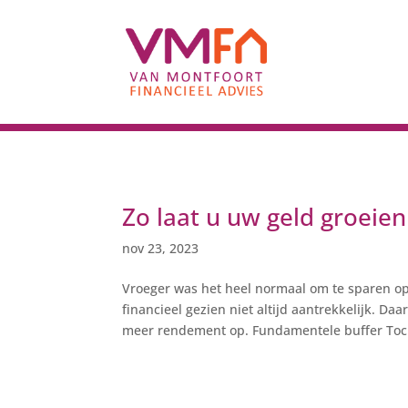
Zo laat u uw geld groeien
nov 23, 2023
Vroeger was het heel normaal om te sparen op
financieel gezien niet altijd aantrekkelijk. D
meer rendement op. Fundamentele buffer Toch 