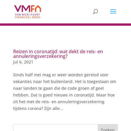
Reizen in coronatijd: wat dekt de reis- en
annuleringsverzekering?
jul 6, 2021
Sinds half mei mag er weer worden gereisd voor
vakanties naar het buitenland. Het is toegestaan om
naar landen te gaan die de code groen of geel
hebben. Dat is goed nieuws in coronatijd. Maar hoe
zit het met de reis- en annuleringsverzekering
tijdens corona? Zijn alle...