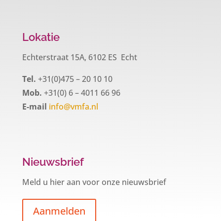
Lokatie
Echterstraat 15A, 6102 ES Echt
Tel.
+31(0)475 – 20 10 10
Mob.
+31(0) 6 – 4011 66 96
E-mail
info@vmfa.nl
Nieuwsbrief
Meld u hier aan voor onze nieuwsbrief
Aanmelden